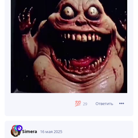
Ответить
29
Simera
16 мая 2025