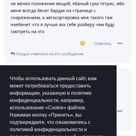
Чтобы использовать данный сайт, вам
может потребоваться предоставить
информацию, указанную в политике
конфиденциальности, например,
использование «Cookie»‎ файлов.
Нажимая кнопку «Принять», вы
подтверждаете, что ознакомились с
политикой конфиденциальности и