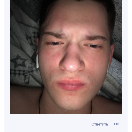
Ответить