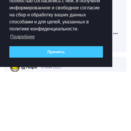
полностью согласились с ней, и получили
информированное и свободное согласие
на сбор и обработку ваших данных
способами и для целей, указанных в
политике конфиденциальности.
Подробнее
Принять