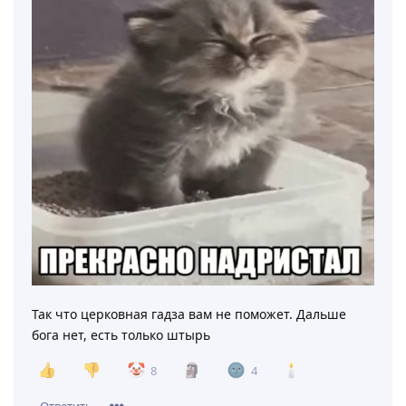
Так что церковная гадза вам не поможет. Дальше
бога нет, есть только штырь
8
4