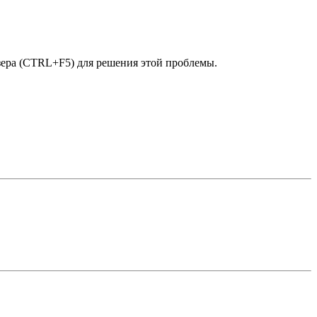
узера (CTRL+F5) для решения этой проблемы.