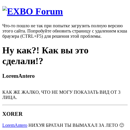
Что-то пошло не так при попытке загрузить полную версию
этого сайта. Попробуйте обновить страницу с удалением кэша
браузера (CTRL+F5) для решения этой проблемы.
Ну как?! Как вы это
сделали!?
LoremAntero
КАК ЖЕ ЖАЛКО, ЧТО НЕ МОГУ ПОКАЗАТЬ ВИД ОТ 3
ЛИЦА.
XORER
LoremAntero
НИХУЯ БРАТАН ТЫ ВЫМАХАЛ ЗА ЛЕТО 🙂