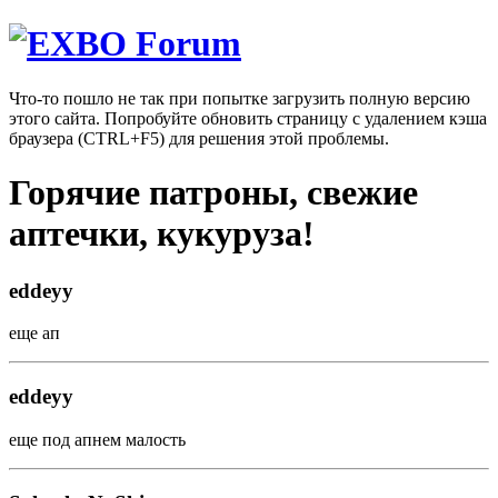
Что-то пошло не так при попытке загрузить полную версию
этого сайта. Попробуйте обновить страницу с удалением кэша
браузера (CTRL+F5) для решения этой проблемы.
Горячие патроны, свежие
аптечки, кукуруза!
eddeyy
еще ап
eddeyy
еще под апнем малость