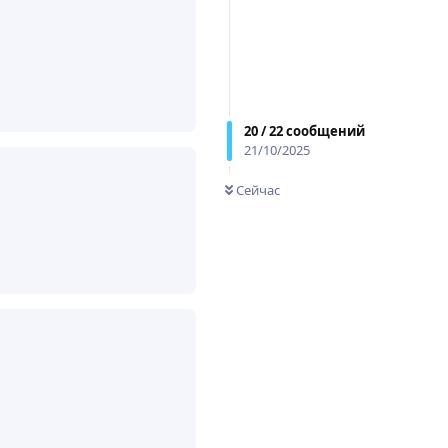
Ответить
20
/
22
сообщений
21/10/2025
Сейчас
Ответить
Ответить