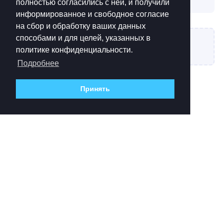
полностью согласились с ней, и получили
информированное и свободное согласие
на сбор и обработку ваших данных
способами и для целей, указанных в
Написать ответ...
политике конфиденциальности.
Подробнее
Принять
ЛИЦЕНЗИОННЫЕ ДОКУМЕНТЫ
Лицензионное соглашение