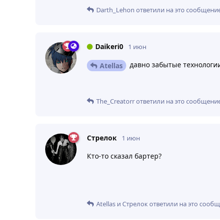
Darth_Lehon
ответили на это сообщение
Daikeri0
1 июн
давно забытые технологи
Atellas
The_Creatorr
ответили на это сообщение
Стрелок
1 июн
Кто-то сказал бартер?
Atellas
и
Стрелок
ответили на это сообщ