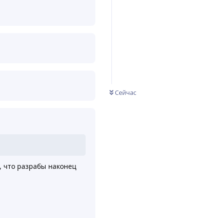
Сейчас
, что разрабы наконец
Ответить
59