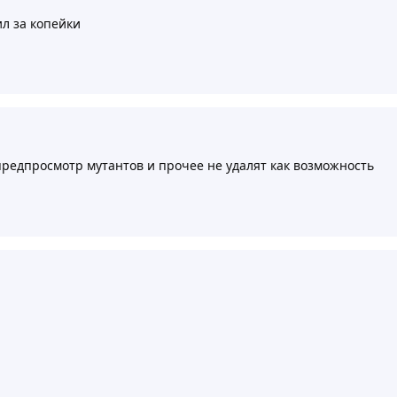
пил за копейки
редпросмотр мутантов и прочее не удалят как возможность