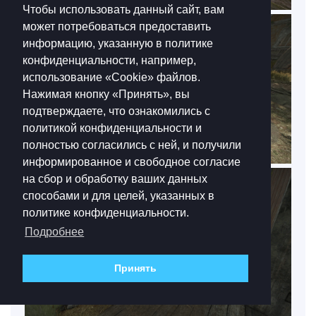
Чтобы использовать данный сайт, вам
может потребоваться предоставить
информацию, указанную в политике
конфиденциальности, например,
использование «Cookie»‎ файлов.
Нажимая кнопку «Принять», вы
подтверждаете, что ознакомились с
политикой конфиденциальности и
полностью согласились с ней, и получили
информированное и свободное согласие
на сбор и обработку ваших данных
способами и для целей, указанных в
политике конфиденциальности.
Подробнее
Принять