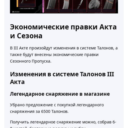
Экономические правки Акта
и Сезона
В III Акте произойдут изменения в системе Талонов, а
также будут внесены экономические правки
Сезонного Пропуска.
Изменения в системе Талонов III
Акта
Легендарное снаряжение в магазине
Убрано предложение с покупкой легендарного
снаряжения за 6500 Талонов.
Получить легендарное снаряжение можно, собрав 6-