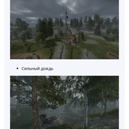
Сильный дождь