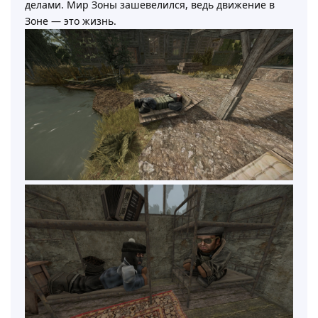
делами. Мир Зоны зашевелился, ведь движение в
Зоне — это жизнь.