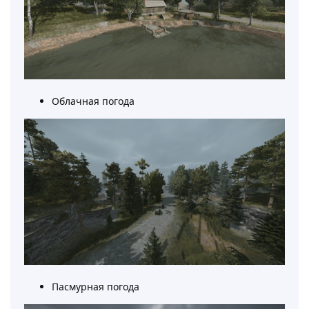
Облачная погода
Пасмурная погода