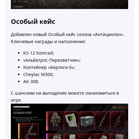
Особый кейс
Добавлен новый Особый кейс сезона «Антициклон».
Ключевые награды и наполнение:
KS-12 Komrad;
«Альбатрос-Перехватчик»;
Контейнер «Берлога-6»;
Cheytac M300;
AK-308.
С шансами на выпадение можете ознакомиться в
игре.