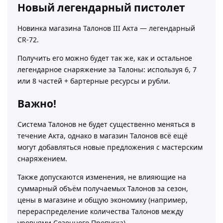
Новый легендарный пистолет
Новинка магазина Талонов III Акта — легендарный
CR-72.
Получить его можно будет так же, как и остальное
легендарное снаряжение за Талоны: используя 6, 7
или 8 частей + бартерные ресурсы и рубли.
Важно!
Система Талонов не будет существенно меняться в
течение Акта, однако в магазин Талонов всё ещё
могут добавляться новые предложения с мастерским
снаряжением.
Также допускаются изменения, не влияющие на
суммарный объём получаемых Талонов за сезон,
цены в магазине и общую экономику (например,
перераспределение количества Талонов между
уровнями Сезонного Пропуска).