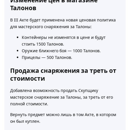
Талонов
В III Акте будет применена новая ценовая политика
для мастерского снаряжения за Талоны:
Контейнеры не изменятся в цене и будут
стоить 1500 Талонов.
Оружие ближнего боя — 1000 Талонов.
Прицелы — 500 Талонов.
Продажа снаряжения за треть от
стоимости
Добавлена возможность продать Скупщику
мастерское снаряжение за Талоны, за треть от его
полной стоимости.
Вернуть предмет можно лишь в том Акте, в котором
он был куплен.