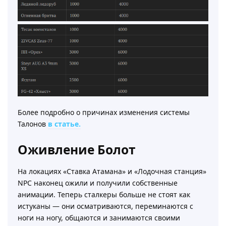
Более подробно о причинах изменения системы
Талонов
в статье.
Оживление Болот
На локациях «Ставка Атамана» и «Лодочная станция»
NPC наконец ожили и получили собственные
анимации. Теперь сталкеры больше не стоят как
истуканы — они осматриваются, переминаются с
ноги на ногу, общаются и занимаются своими