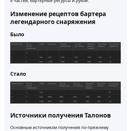
8 частей, бартерные ресурсы и рубли.
Изменение рецептов бартера
легендарного снаряжения
Было
Стало
Источники получения Талонов
Основным источником получения по-прежнему