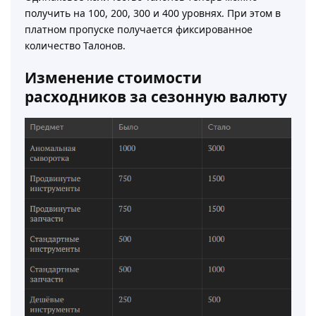
получить на 100, 200, 300 и 400 уровнях. При этом в
платном пропуске получается фиксированное
количество Талонов.
Изменение стоимости
расходников за сезонную валюту