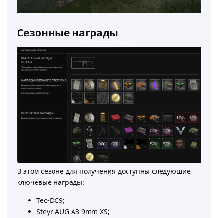
Сезонные награды
В этом сезоне для получения доступны следующие
ключевые награды:
Tec-DC9;
Steyr AUG A3 9mm XS;