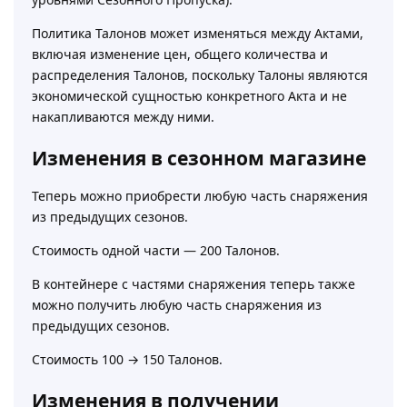
Политика Талонов может изменяться между Актами,
включая изменение цен, общего количества и
распределения Талонов, поскольку Талоны являются
экономической сущностью конкретного Акта и не
накапливаются между ними.
Изменения в сезонном магазине
Теперь можно приобрести любую часть снаряжения
из предыдущих сезонов.
Стоимость одной части — 200 Талонов.
В контейнере с частями снаряжения теперь также
можно получить любую часть снаряжения из
предыдущих сезонов.
Стоимость 100 → 150 Талонов.
Изменения в получении