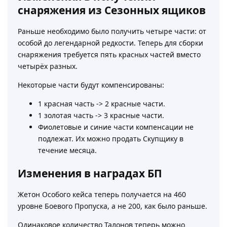
снаряжения из Сезонных ящиков
Раньше необходимо было получить четыре части: от
особой до легендарной редкости. Теперь для сборки
снаряжения требуется пять красных частей вместо
четырёх разных.
Некоторые части будут компенсированы:
1 красная часть -> 2 красные части.
1 золотая часть -> 3 красные части.
Фиолетовые и синие части компенсации не
подлежат. Их можно продать Скупщику в
течение месяца.
Изменения в наградах БП
Жетон Особого кейса теперь получается на 460
уровне Боевого Пропуска, а не 200, как было раньше.
Одинаковое количество Талонов теперь можно