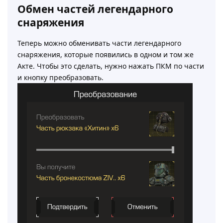
Обмен частей легендарного
снаряжения
Теперь можно обменивать части легендарного
снаряжения, которые появились в одном и том же
Акте. Чтобы это сделать, нужно нажать ПКМ по части
и кнопку преобразовать.