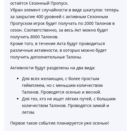
остаётся Сезонный Пропуск.
Убран элемент случайности в виде шкатулок: теперь
за закрытие 400 уровней с активным Сезонным
Пропуском игрок будет получать по 2000 Талонов в
сезон. Соответственно, за весь Акт можно будет
получить 8000 Талонов.
Кроме того, в течение Акта будут проводиться
различные активности, в которых можно будет
получить дополнительные Талоны.
Активности будут разделены на два вида:
Для всех желающих, с более простым
геймплеем, но с меньшим количеством
Талонов. Проводятся осенью и весной.
Для тех, кто не ищет лёгких путей, с большим
количеством Талонов. Проводятся зимой и
летом.
Первое такое событие планируется уже осенью!