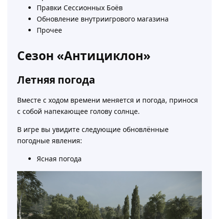
Правки Сессионных Боёв
Обновление внутриигрового магазина
Прочее
Сезон «Антициклон»
Летняя погода
Вместе с ходом времени меняется и погода, принося
с собой напекающее голову солнце.
В игре вы увидите следующие обновлённые
погодные явления:
Ясная погода