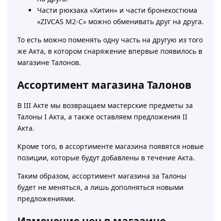
Части рюкзака «Хитин» и части бронекостюма
«ZIVCAS M2-C» можно обменивать друг на друга.
То есть можно поменять одну часть на другую из того
же Акта, в котором снаряжение впервые появилось в
магазине Талонов.
Ассортимент магазина Талонов
В III Акте мы возвращаем мастерские предметы за
Талоны I Акта, а также оставляем предложения II
Акта.
Кроме того, в ассортименте магазина появятся новые
позиции, которые будут добавлены в течение Акта.
Таким образом, ассортимент магазина за Талоны
будет не меняться, а лишь дополняться новыми
предложениями.
Изменение цен в магазине