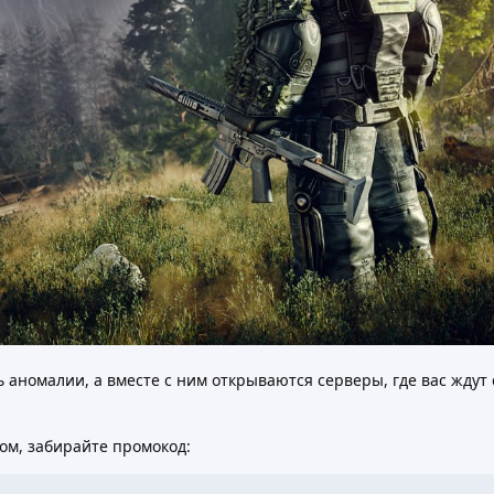
ь аномалии, а вместе с ним открываются серверы, где вас жду
ом, забирайте промокод: