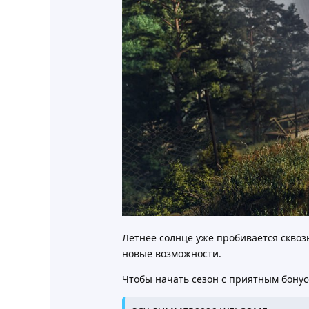
Летнее солнце уже пробивается сквоз
новые возможности.
Чтобы начать сезон с приятным бонус