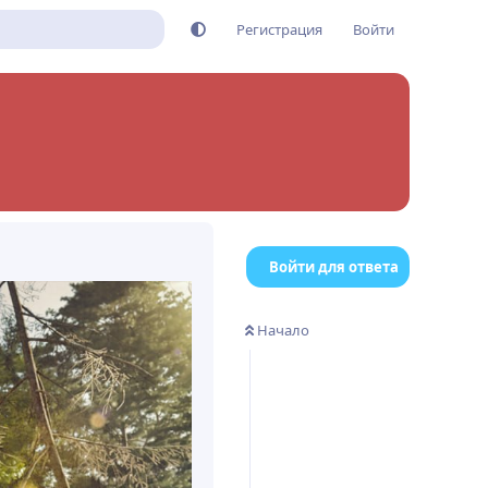
Регистрация
Войти
Войти для ответа
Начало