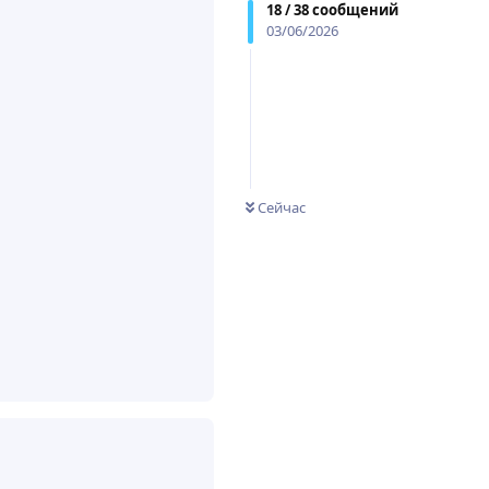
18
/
38
сообщений
03/06/2026
Сейчас
Ответить
6