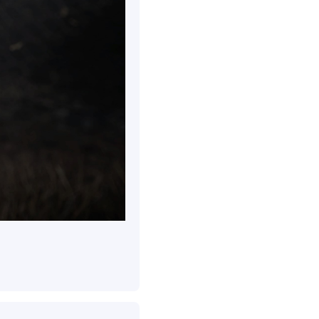
Ответить