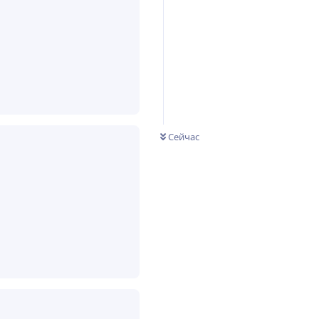
Ответить
Сейчас
Ответить