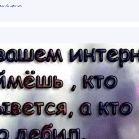
 сообщение.