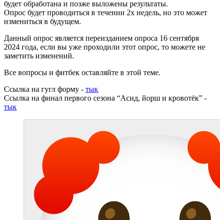
будет обработана и позже выложены результаты.
Опрос будет проводиться в течении 2х недель, но это может
измениться в будущем.
Данный опрос является переизданием опроса 16 сентября
2024 года, если вы уже проходили этот опрос, то можете не
заметить изменений.
Все вопросы и фитбек оставляйте в этой теме.
Ссылка на гугл форму -
тык
Ссылка на финал первого сезона “Асид, йорш и кровотёк” -
тык