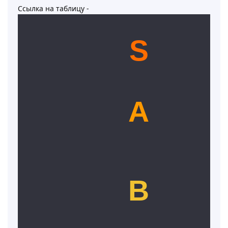
Ссылка на таблицу -