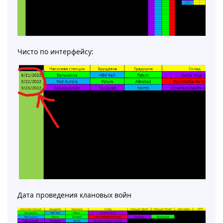
Чисто по интерфейсу:
Дата проведения клановых войн