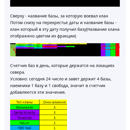
Сверху - название базы, за которую воевал клан
Потом снизу на перекрестье даты и название базы -
клан который в эту дату получил базу(Название клана
отображено цветом их фракции)
Счетчик баз в день, которые держатся на локациях
севера.
Условно: сегодня 24 число и завет держит 4 базы,
наемники 1 базу и 1 свобода, значит в счетчик
добавляются эти значения.