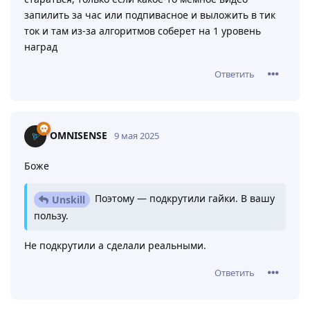
запилить за час или подпивасное и выложить в тик
ток и там из-за алгоритмов соберет на 1 уровень
наград
Ответить
OMNISENSE
9 мая 2025
Боже
Поэтому — подкрутили гайки. В вашу
Unskill
пользу.
Не подкрутили а сделали реальными.
Ответить