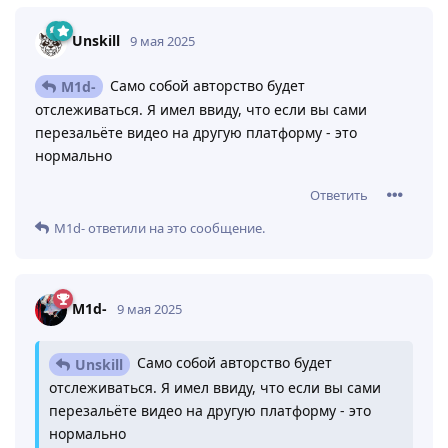
Unskill
9 мая 2025
Само собой авторство будет
M1d-
отслеживаться. Я имел ввиду, что если вы сами
перезальёте видео на другую платформу - это
нормально
Ответить
M1d-
ответили на это сообщение.
M1d-
9 мая 2025
Само собой авторство будет
Unskill
отслеживаться. Я имел ввиду, что если вы сами
перезальёте видео на другую платформу - это
нормально