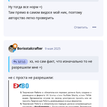
Ну тогда все норм =)
Там прямо в самом видосе мой ник, поэтому
авторство легко проверить
Ответить
Borisstalcrafter
9 мая 2025
хз, но сам факт, что изначально то не
M1d-
разрешили мне =)
не с проста не разрешили: