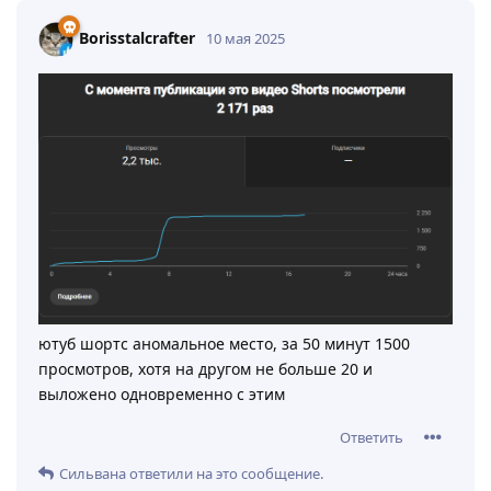
Borisstalcrafter
10 мая 2025
ютуб шортс аномальное место, за 50 минут 1500
просмотров, хотя на другом не больше 20 и
выложено одновременно с этим
Ответить
Сильвана
ответили на это сообщение.