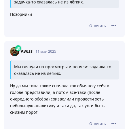
задачка-то оказалась не из лёгких.
Позорники
Ответить
AwIss
11 мая 2025
Мы глянули на просмотры и поняли: задачка-то
оказалась не из лёгких.
Ну да мы типа такие сначала как обычно у себя в
голове представили, а потом всё-таки (после
очередного обсёра) соизволили провести хоть
небольшую аналитику и таки да, так уж и быть
снизим порог
Ответить